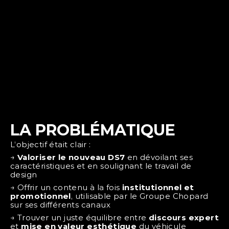
LA PROBLÉMATIQUE
L’objectif était clair :
→ 
Valoriser le nouveau DS7
 en dévoilant ses 
caractéristiques et en soulignant le travail de 
design
→ Offrir un contenu à la fois 
institutionnel et 
promotionnel
, utilisable par le Groupe Chopard 
sur ses différents canaux
→ Trouver un juste équilibre entre 
discours expert
et 
mise en valeur esthétique
 du véhicule