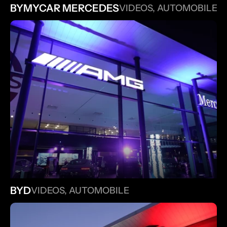
BYMYCAR MERCEDES
VIDEOS, AUTOMOBILE
BYD
VIDEOS, AUTOMOBILE