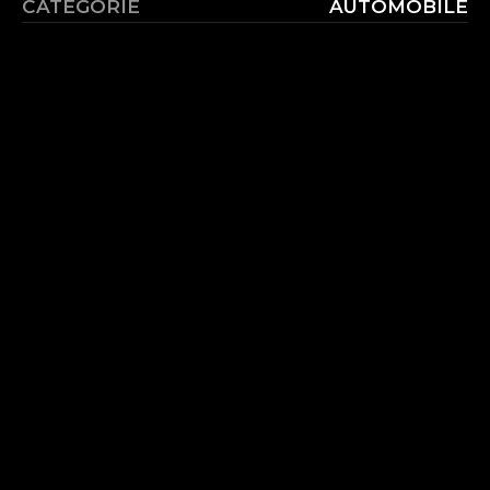
CATÉGORIE
AUTOMOBILE