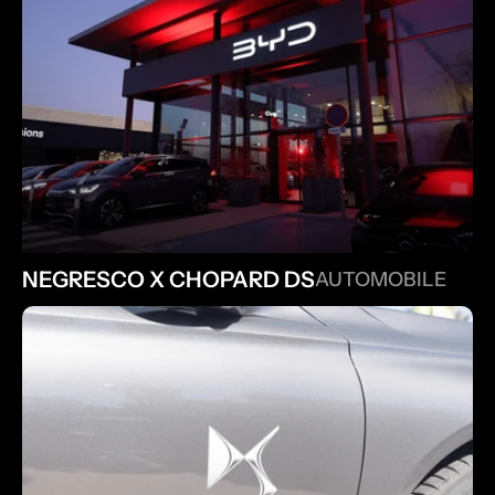
NEGRESCO X CHOPARD DS
AUTOMOBILE