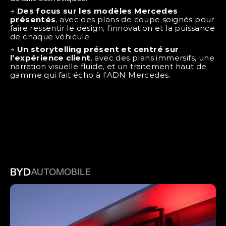
→ 
Des focus sur les modèles Mercedes 
présentés
, avec des plans de coupe soignés pour 
faire ressentir le design, l’innovation et la puissance 
de chaque véhicule.
→ 
Un storytelling présent et centré sur 
l’expérience client
, avec des plans immersifs, une 
narration visuelle fluide, et un traitement haut de 
gamme qui fait écho à l’ADN Mercedes.
AUTRES PROJETS
BYD
AUTOMOBILE