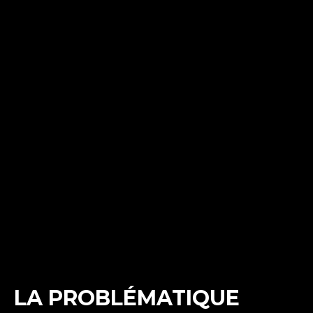
LA PROBLÉMATIQUE