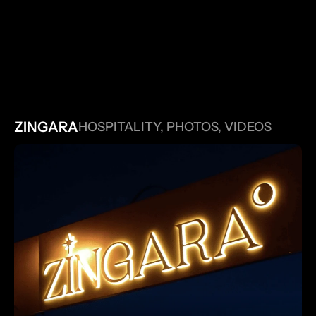
AUTRES PROJETS
ZINGARA
HOSPITALITY, PHOTOS, VIDEOS