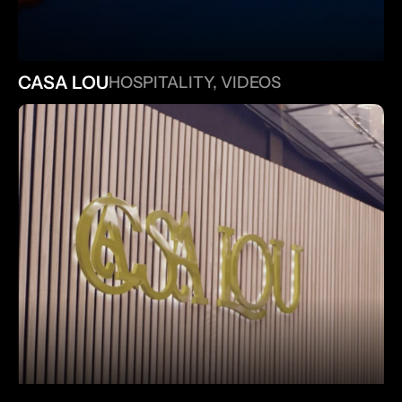
CASA LOU
HOSPITALITY, VIDEOS