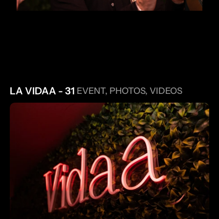
AUTRES PROJETS
LA VIDAA - 31 
EVENT, PHOTOS, VIDEOS