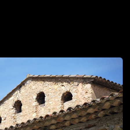
UTRES PRO