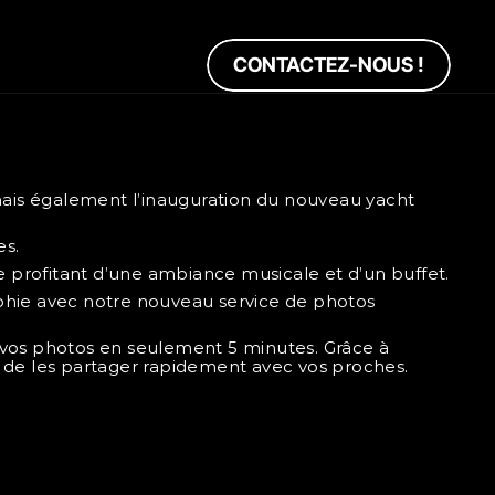
CONTACTEZ-NOUS !
 mais également l’inauguration du nouveau yacht 
es.
e profitant d’une ambiance musicale et d’un buffet.
phie avec notre nouveau service de photos 
vos photos en seulement 5 minutes. Grâce à 
nt de les partager rapidement avec vos proches.