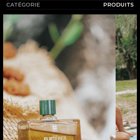
CATÉGORIE
PRODUITS