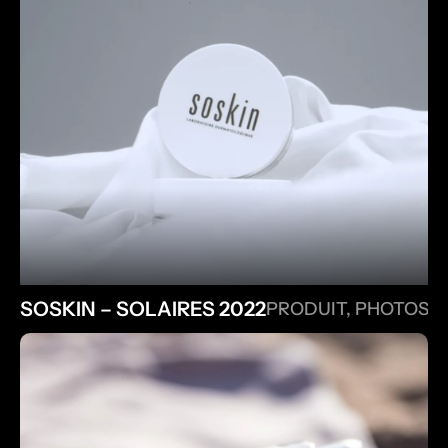
SOSKIN – SOLAIRES 2022
PRODUIT, PHOTOS, 