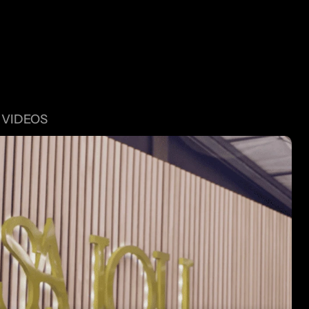
UTRES PRO
 VIDEOS