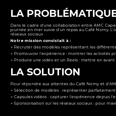
LA PROBLÉMATIQU
Dans le cadre d’une collaboration entre AMC Cape 
journée en mer suivie d’un repas au Café Nomy. L’o
réseaux sociaux
Notre mission consistait à :
→ Recruter des modèles représentant les différent
→ Promouvoir l’expérience : montrer les activités p
→ Produire une vidéo et un Reels : mettre en avan
LA SOLUTION
Pour répondre aux attentes du Café Nomy et d’AMC
→ Sélection de modèles : représenter parfaitement l
→ Capsules vidéos : capturer l’expérience depuis l’e
→ Sponsorisation sur les réseaux sociaux : pour maxi