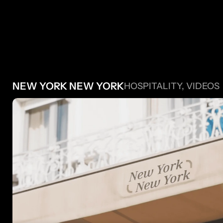
 AUTRES 
NEW YORK NEW YORK
HOSPITALITY, VIDEOS