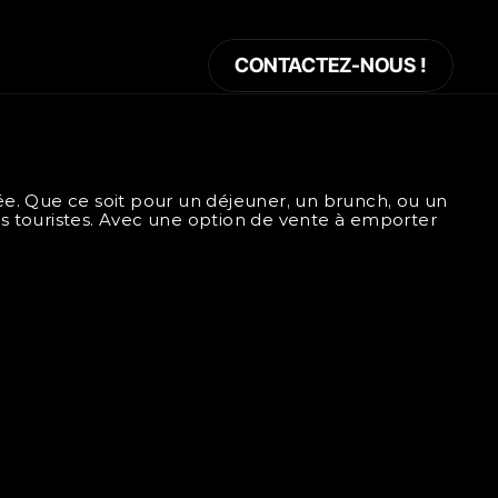
CONTACTEZ-NOUS !
ée. Que ce soit pour un déjeuner, un brunch, ou un 
es touristes. Avec une option de vente à emporter 