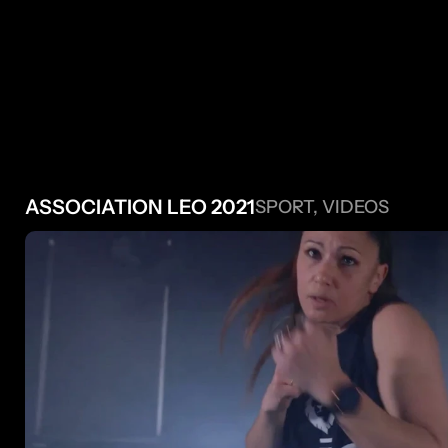
 AUTRES 
ASSOCIATION LEO 2021
SPORT, VIDEOS