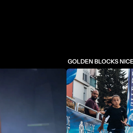
PROJETS 
A
 GOLDEN BLOCKS NICE